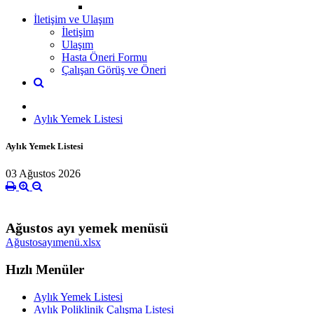
İletişim ve Ulaşım
İletişim
Ulaşım
Hasta Öneri Formu
Çalışan Görüş ve Öneri
Aylık Yemek Listesi
Aylık Yemek Listesi
03 Ağustos 2026
Ağustos ayı yemek menüsü
Ağustosayımenü.xlsx
Hızlı Menüler
Aylık Yemek Listesi
Aylık Poliklinik Çalışma Listesi