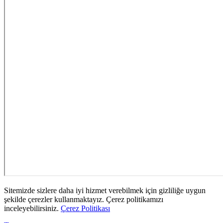
Sitemizde sizlere daha iyi hizmet verebilmek için gizliliğe uygun
şekilde çerezler kullanmaktayız. Çerez politikamızı
inceleyebilirsiniz.
Çerez Politikası