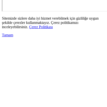
Sitemizde sizlere daha iyi hizmet verebilmek için gizliliğe uygun
şekilde çerezler kullanmaktayız. Çerez politikamızı
inceleyebilirsiniz.
Çerez Politikası
Tamam