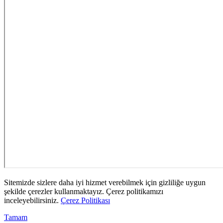
Sitemizde sizlere daha iyi hizmet verebilmek için gizliliğe uygun
şekilde çerezler kullanmaktayız. Çerez politikamızı
inceleyebilirsiniz.
Çerez Politikası
Tamam