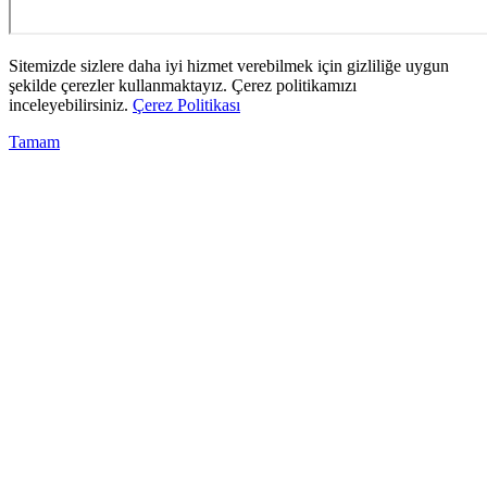
Sitemizde sizlere daha iyi hizmet verebilmek için gizliliğe uygun
şekilde çerezler kullanmaktayız. Çerez politikamızı
inceleyebilirsiniz.
Çerez Politikası
Tamam