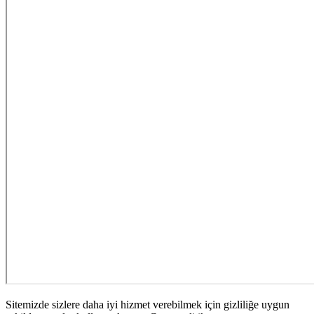
Sitemizde sizlere daha iyi hizmet verebilmek için gizliliğe uygun