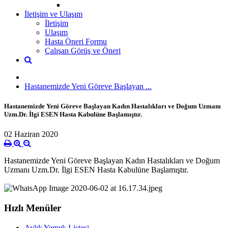
İletişim ve Ulaşım
İletişim
Ulaşım
Hasta Öneri Formu
Çalışan Görüş ve Öneri
Hastanemizde Yeni Göreve Başlayan ...
Hastanemizde Yeni Göreve Başlayan Kadın Hastalıkları ve Doğum Uzmanı
Uzm.Dr. İlgi ESEN Hasta Kabulüne Başlamıştır.
02 Haziran 2020
Hastanemizde Yeni Göreve Başlayan Kadın Hastalıkları ve Doğum
Uzmanı Uzm.Dr. İlgi ESEN Hasta Kabulüne Başlamıştır.
Hızlı Menüler
Aylık Yemek Listesi