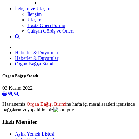
İletişim ve Ulaşım
İletişim
Ulaşım
Hasta Öneri Formu
Çalışan Görüş ve Öneri
Haberler & Duyurular
Haberler & Duyurular
Organ Bağışı Standı
Organ Bağışı Standı
03 Kasım 2022
Hastanemiz
Organ Bağışı Birimi
ne hafta içi mesai saatleri içerisinde
bağışlarınızı yapabilirsiniz
Hızlı Menüler
Aylık Yemek Listesi