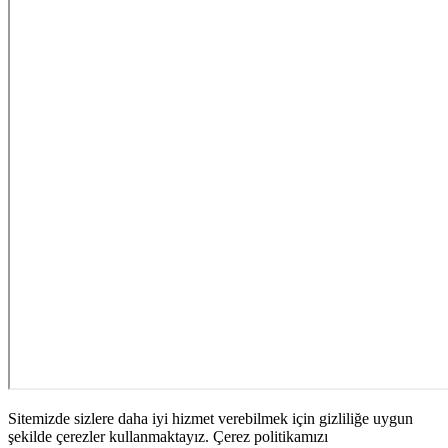
Sitemizde sizlere daha iyi hizmet verebilmek için gizliliğe uygun
şekilde çerezler kullanmaktayız. Çerez politikamızı